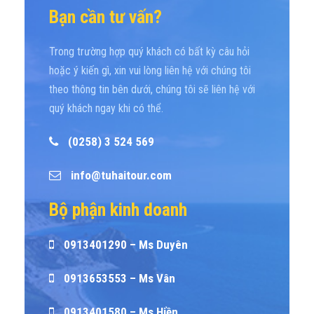
Bạn cần tư vấn?
Trong trường hợp quý khách có bất kỳ câu hỏi
hoặc ý kiến gì, xin vui lòng liên hệ với chúng tôi
theo thông tin bên dưới, chúng tôi sẽ liên hệ với
quý khách ngay khi có thể.
(0258) 3 524 569
info@tuhaitour.com
Bộ phận kinh doanh
0913401290 – Ms Duyên
0913653553 – Ms Vân
0913401580 – Ms Hiền