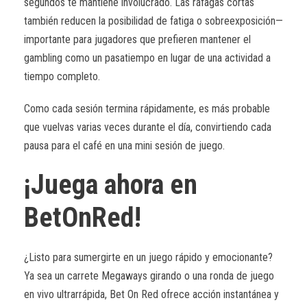
segundos te mantiene involucrado. Las ráfagas cortas
también reducen la posibilidad de fatiga o sobreexposición—
importante para jugadores que prefieren mantener el
gambling como un pasatiempo en lugar de una actividad a
tiempo completo.
Como cada sesión termina rápidamente, es más probable
que vuelvas varias veces durante el día, convirtiendo cada
pausa para el café en una mini sesión de juego.
¡Juega ahora en
BetOnRed!
¿Listo para sumergirte en un juego rápido y emocionante?
Ya sea un carrete Megaways girando o una ronda de juego
en vivo ultrarrápida, Bet On Red ofrece acción instantánea y