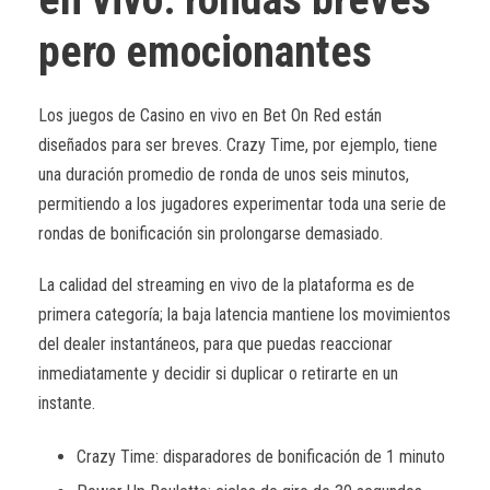
pero emocionantes
Los juegos de Casino en vivo en Bet On Red están
diseñados para ser breves. Crazy Time, por ejemplo, tiene
una duración promedio de ronda de unos seis minutos,
permitiendo a los jugadores experimentar toda una serie de
rondas de bonificación sin prolongarse demasiado.
La calidad del streaming en vivo de la plataforma es de
primera categoría; la baja latencia mantiene los movimientos
del dealer instantáneos, para que puedas reaccionar
inmediatamente y decidir si duplicar o retirarte en un
instante.
Crazy Time: disparadores de bonificación de 1 minuto