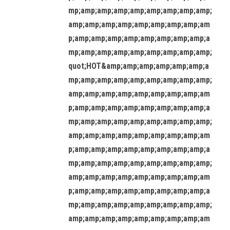
mp;amp;amp;amp;amp;amp;amp;amp;amp;
amp;amp;amp;amp;amp;amp;amp;amp;am
p;amp;amp;amp;amp;amp;amp;amp;amp;a
mp;amp;amp;amp;amp;amp;amp;amp;amp;
quot;HOT&amp;amp;amp;amp;amp;amp;a
mp;amp;amp;amp;amp;amp;amp;amp;amp;
amp;amp;amp;amp;amp;amp;amp;amp;am
p;amp;amp;amp;amp;amp;amp;amp;amp;a
mp;amp;amp;amp;amp;amp;amp;amp;amp;
amp;amp;amp;amp;amp;amp;amp;amp;am
p;amp;amp;amp;amp;amp;amp;amp;amp;a
mp;amp;amp;amp;amp;amp;amp;amp;amp;
amp;amp;amp;amp;amp;amp;amp;amp;am
p;amp;amp;amp;amp;amp;amp;amp;amp;a
mp;amp;amp;amp;amp;amp;amp;amp;amp;
amp;amp;amp;amp;amp;amp;amp;amp;am