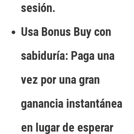
sesión.
Usa Bonus Buy con
sabiduría:
Paga una
vez por una gran
ganancia instantánea
en lugar de esperar