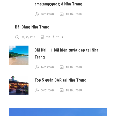
amp;amp;quot; ở Nha Trang
20/08/2018
TỨ HẢI TOUR
Bãi Bàng Nha Trang
02/05/2018
TỨ HẢI TOUR
Bãi Dài – 1 bãi biển tuyệt đẹp tại Nha
Trang
16/03/2018
TỨ HẢI TOUR
Top 5 quán BAR tại Nha Trang
30/01/2018
TỨ HẢI TOUR