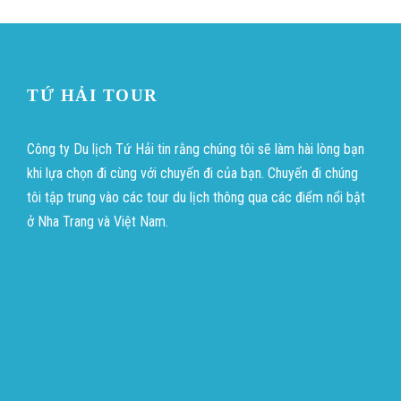
TỨ HẢI TOUR
Công ty Du lịch Tứ Hải tin rằng chúng tôi sẽ làm hài lòng bạn
khi lựa chọn đi cùng với chuyến đi của bạn. Chuyến đi chúng
tôi tập trung vào các tour du lịch thông qua các điểm nổi bật
ở Nha Trang và Việt Nam.
บาคาร่าออนไลน์
ขายบุหรี่ไฟฟ้า
แทงบอล
บาคาร่าออนไลน์
ขายบุหรี่ไฟฟ้า
แทงบอล