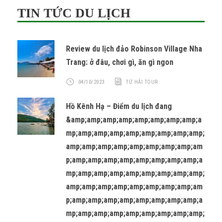
TIN TỨC DU LỊCH
Review du lịch đảo Robinson Village Nha
Trang: ở đâu, chơi gì, ăn gì ngon
04/10/2023
TỨ HẢI TOUR
Hồ Kênh Hạ – Điểm du lịch đang
&amp;amp;amp;amp;amp;amp;amp;amp;a
mp;amp;amp;amp;amp;amp;amp;amp;amp;
amp;amp;amp;amp;amp;amp;amp;amp;am
p;amp;amp;amp;amp;amp;amp;amp;amp;a
mp;amp;amp;amp;amp;amp;amp;amp;amp;
amp;amp;amp;amp;amp;amp;amp;amp;am
p;amp;amp;amp;amp;amp;amp;amp;amp;a
mp;amp;amp;amp;amp;amp;amp;amp;amp;