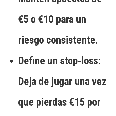
€5 o €10 para un
riesgo consistente.
Define un stop‑loss:
Deja de jugar una vez
que pierdas €15 por