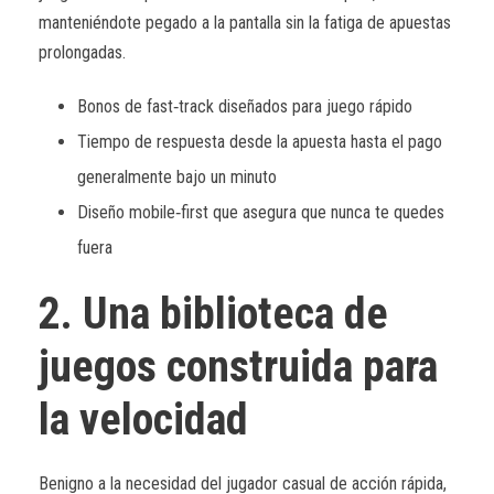
manteniéndote pegado a la pantalla sin la fatiga de apuestas
prolongadas.
Bonos de fast‑track diseñados para juego rápido
Tiempo de respuesta desde la apuesta hasta el pago
generalmente bajo un minuto
Diseño mobile‑first que asegura que nunca te quedes
fuera
2. Una biblioteca de
juegos construida para
la velocidad
Benigno a la necesidad del jugador casual de acción rápida,