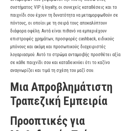
συστήματος VIP ή loyalty, οι συνεχείς καταθέσεις και το
παιχνίδι σου έχουν τη δυνατότητα να μεταμορφωθούν σε
πόντους, οι οποίοι με τη σειρά τους αποκαλύπτουν
διάφορα οφέλη. Αυτά είναι πιθανό να εμπεριέχουν
επιστροφές χρημάτων, προσφορές cashback, ειδικούς
μπόνους και ακόμη και προσωπικούς διαχειριστές
λογαριασμού. Αυτό το στρώμα ανταμοιβής προσθέτει αξία
σε κάθε παιχνίδι σου και καταδεικνύει ότι το καζίνο
αναγνωρίζει και τιμά τη σχέση του μαζί σου.
Μια Απροβλημάτιστη
Τραπεζική Εμπειρία
Προοπτικές για