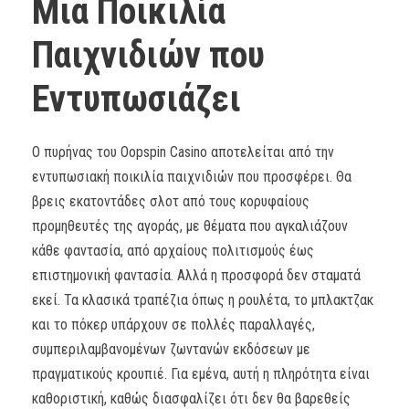
Μια Ποικιλία
Παιχνιδιών που
Εντυπωσιάζει
Ο πυρήνας του Oopspin Casino αποτελείται από την
εντυπωσιακή ποικιλία παιχνιδιών που προσφέρει. Θα
βρεις εκατοντάδες σλοτ από τους κορυφαίους
προμηθευτές της αγοράς, με θέματα που αγκαλιάζουν
κάθε φαντασία, από αρχαίους πολιτισμούς έως
επιστημονική φαντασία. Αλλά η προσφορά δεν σταματά
εκεί. Τα κλασικά τραπέζια όπως η ρουλέτα, το μπλακτζακ
και το πόκερ υπάρχουν σε πολλές παραλλαγές,
συμπεριλαμβανομένων ζωντανών εκδόσεων με
πραγματικούς κρουπιέ. Για εμένα, αυτή η πληρότητα είναι
καθοριστική, καθώς διασφαλίζει ότι δεν θα βαρεθείς