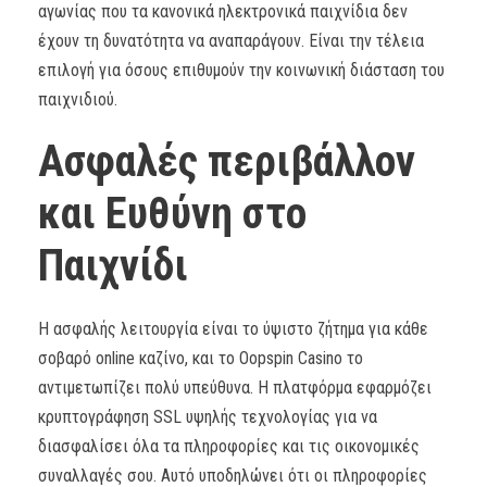
αγωνίας που τα κανονικά ηλεκτρονικά παιχνίδια δεν
έχουν τη δυνατότητα να αναπαράγουν. Είναι την τέλεια
επιλογή για όσους επιθυμούν την κοινωνική διάσταση του
παιχνιδιού.
Ασφαλές περιβάλλον
και Ευθύνη στο
Παιχνίδι
Η ασφαλής λειτουργία είναι το ύψιστο ζήτημα για κάθε
σοβαρό online καζίνο, και το Oopspin Casino το
αντιμετωπίζει πολύ υπεύθυνα. Η πλατφόρμα εφαρμόζει
κρυπτογράφηση SSL υψηλής τεχνολογίας για να
διασφαλίσει όλα τα πληροφορίες και τις οικονομικές
συναλλαγές σου. Αυτό υποδηλώνει ότι οι πληροφορίες