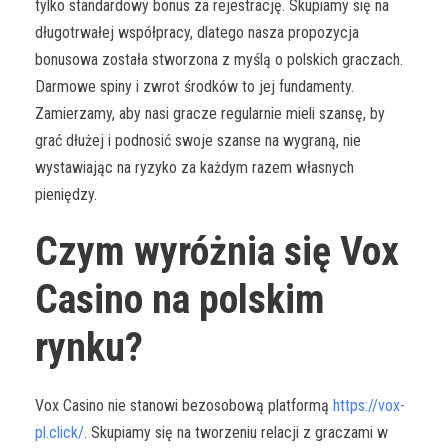
tylko standardowy bonus za rejestrację. Skupiamy się na
długotrwałej współpracy, dlatego nasza propozycja
bonusowa została stworzona z myślą o polskich graczach.
Darmowe spiny i zwrot środków to jej fundamenty.
Zamierzamy, aby nasi gracze regularnie mieli szansę, by
grać dłużej i podnosić swoje szanse na wygraną, nie
wystawiając na ryzyko za każdym razem własnych
pieniędzy.
Czym wyróżnia się Vox
Casino na polskim
rynku?
Vox Casino nie stanowi bezosobową platformą
https://vox-
pl.click/
. Skupiamy się na tworzeniu relacji z graczami w