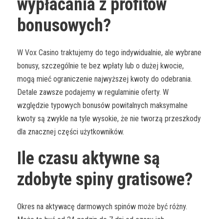
wypłacania z profitów
bonusowych?
W Vox Casino traktujemy do tego indywidualnie, ale wybrane
bonusy, szczególnie te bez wpłaty lub o dużej kwocie,
mogą mieć ograniczenie najwyższej kwoty do odebrania.
Detale zawsze podajemy w regulaminie oferty. W
względzie typowych bonusów powitalnych maksymalne
kwoty są zwykle na tyle wysokie, że nie tworzą przeszkody
dla znacznej części użytkowników.
Ile czasu aktywne są
zdobyte spiny gratisowe?
Okres na aktywacę darmowych spinów może być różny.