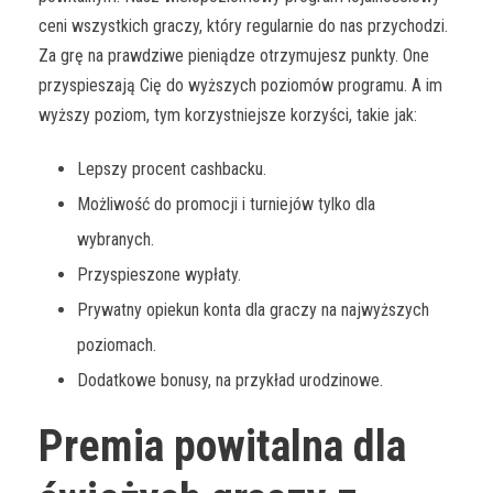
ceni wszystkich graczy, który regularnie do nas przychodzi.
Za grę na prawdziwe pieniądze otrzymujesz punkty. One
przyspieszają Cię do wyższych poziomów programu. A im
wyższy poziom, tym korzystniejsze korzyści, takie jak:
Lepszy procent cashbacku.
Możliwość do promocji i turniejów tylko dla
wybranych.
Przyspieszone wypłaty.
Prywatny opiekun konta dla graczy na najwyższych
poziomach.
Dodatkowe bonusy, na przykład urodzinowe.
Premia powitalna dla