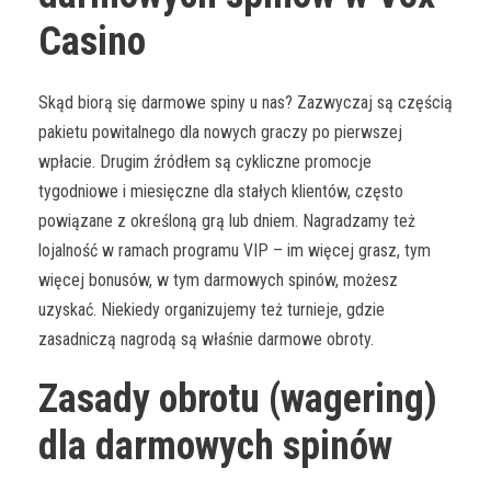
Casino
Skąd biorą się darmowe spiny u nas? Zazwyczaj są częścią
pakietu powitalnego dla nowych graczy po pierwszej
wpłacie. Drugim źródłem są cykliczne promocje
tygodniowe i miesięczne dla stałych klientów, często
powiązane z określoną grą lub dniem. Nagradzamy też
lojalność w ramach programu VIP – im więcej grasz, tym
więcej bonusów, w tym darmowych spinów, możesz
uzyskać. Niekiedy organizujemy też turnieje, gdzie
zasadniczą nagrodą są właśnie darmowe obroty.
Zasady obrotu (wagering)
dla darmowych spinów