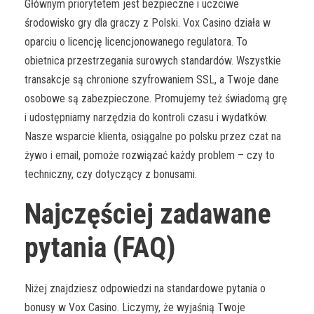
Głównym priorytetem jest bezpieczne i uczciwe
środowisko gry dla graczy z Polski. Vox Casino działa w
oparciu o licencję licencjonowanego regulatora. To
obietnica przestrzegania surowych standardów. Wszystkie
transakcje są chronione szyfrowaniem SSL, a Twoje dane
osobowe są zabezpieczone. Promujemy też świadomą grę
i udostępniamy narzędzia do kontroli czasu i wydatków.
Nasze wsparcie klienta, osiągalne po polsku przez czat na
żywo i email, pomoże rozwiązać każdy problem – czy to
techniczny, czy dotyczący z bonusami.
Najczęściej zadawane
pytania (FAQ)
Niżej znajdziesz odpowiedzi na standardowe pytania o
bonusy w Vox Casino. Liczymy, że wyjaśnią Twoje