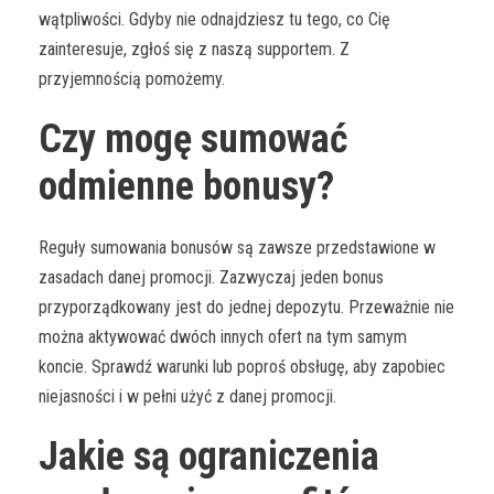
wątpliwości. Gdyby nie odnajdziesz tu tego, co Cię
zainteresuje, zgłoś się z naszą supportem. Z
przyjemnością pomożemy.
Czy mogę sumować
odmienne bonusy?
Reguły sumowania bonusów są zawsze przedstawione w
zasadach danej promocji. Zazwyczaj jeden bonus
przyporządkowany jest do jednej depozytu. Przeważnie nie
można aktywować dwóch innych ofert na tym samym
koncie. Sprawdź warunki lub poproś obsługę, aby zapobiec
niejasności i w pełni użyć z danej promocji.
Jakie są ograniczenia