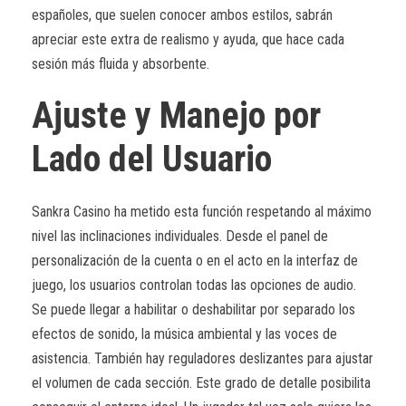
españoles, que suelen conocer ambos estilos, sabrán
apreciar este extra de realismo y ayuda, que hace cada
sesión más fluida y absorbente.
Ajuste y Manejo por
Lado del Usuario
Sankra Casino ha metido esta función respetando al máximo
nivel las inclinaciones individuales. Desde el panel de
personalización de la cuenta o en el acto en la interfaz de
juego, los usuarios controlan todas las opciones de audio.
Se puede llegar a habilitar o deshabilitar por separado los
efectos de sonido, la música ambiental y las voces de
asistencia. También hay reguladores deslizantes para ajustar
el volumen de cada sección. Este grado de detalle posibilita