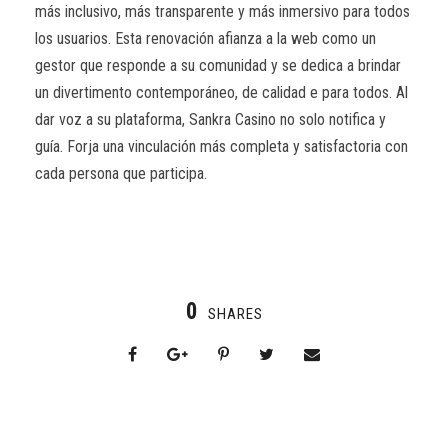
más inclusivo, más transparente y más inmersivo para todos
los usuarios. Esta renovación afianza a la web como un
gestor que responde a su comunidad y se dedica a brindar
un divertimento contemporáneo, de calidad e para todos. Al
dar voz a su plataforma, Sankra Casino no solo notifica y
guía. Forja una vinculación más completa y satisfactoria con
cada persona que participa.
0
SHARES