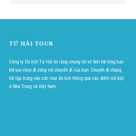
TỨ HẢI TOUR
Công ty Du lịch Tứ Hải tin rằng chúng tôi sẽ làm hài lòng bạn
khi lựa chọn đi cùng với chuyến đi của bạn. Chuyến đi chúng
tôi tập trung vào các tour du lịch thông qua các điểm nổi bật
ở Nha Trang và Việt Nam.
บาคาร่าออนไลน์
ขายบุหรี่ไฟฟ้า
แทงบอล