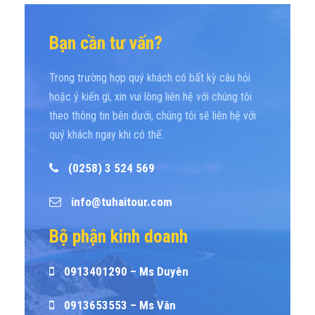
Bạn cần tư vấn?
Trong trường hợp quý khách có bất kỳ câu hỏi
hoặc ý kiến gì, xin vui lòng liên hệ với chúng tôi
theo thông tin bên dưới, chúng tôi sẽ liên hệ với
quý khách ngay khi có thể.
(0258) 3 524 569
info@tuhaitour.com
Bộ phận kinh doanh
0913401290 – Ms Duyên
0913653553 – Ms Vân