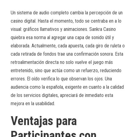
Un sistema de audio completo cambia la percepción de un
casino digital. Hasta el momento, todo se centraba en a lo
visual: gráficos llamativos y animaciones. Sankra Casino
quiebra esa norma al agregar una capa de sonido útil y
elaborada. Actualmente, cada apuesta, cada giro de ruleta o
cada retirada de fondos trae una confirmación sonora. Esta
retroalimentación directa no solo vuelve el juego más
entretenido, sino que actúa como un refuerzo, reduciendo
errores. El oído verifica lo que observan los ojos. Una
audiencia como la española, exigente en cuanto a la calidad
de los servicios digitales, apreciará de inmediato esta
mejora en la usabilidad.
Ventajas para
Participantes con