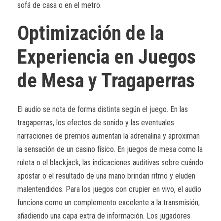
sofá de casa o en el metro.
Optimización de la
Experiencia en Juegos
de Mesa y Tragaperras
El audio se nota de forma distinta según el juego. En las
tragaperras, los efectos de sonido y las eventuales
narraciones de premios aumentan la adrenalina y aproximan
la sensación de un casino físico. En juegos de mesa como la
ruleta o el blackjack, las indicaciones auditivas sobre cuándo
apostar o el resultado de una mano brindan ritmo y eluden
malentendidos. Para los juegos con crupier en vivo, el audio
funciona como un complemento excelente a la transmisión,
añadiendo una capa extra de información. Los jugadores