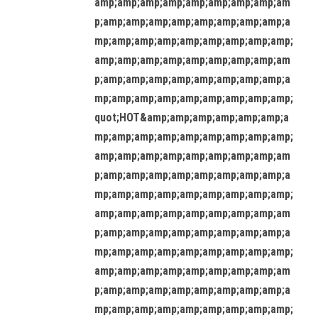
amp;amp;amp;amp;amp;amp;amp;amp;am
p;amp;amp;amp;amp;amp;amp;amp;amp;a
mp;amp;amp;amp;amp;amp;amp;amp;amp;
amp;amp;amp;amp;amp;amp;amp;amp;am
p;amp;amp;amp;amp;amp;amp;amp;amp;a
mp;amp;amp;amp;amp;amp;amp;amp;amp;
quot;HOT&amp;amp;amp;amp;amp;amp;a
mp;amp;amp;amp;amp;amp;amp;amp;amp;
amp;amp;amp;amp;amp;amp;amp;amp;am
p;amp;amp;amp;amp;amp;amp;amp;amp;a
mp;amp;amp;amp;amp;amp;amp;amp;amp;
amp;amp;amp;amp;amp;amp;amp;amp;am
p;amp;amp;amp;amp;amp;amp;amp;amp;a
mp;amp;amp;amp;amp;amp;amp;amp;amp;
amp;amp;amp;amp;amp;amp;amp;amp;am
p;amp;amp;amp;amp;amp;amp;amp;amp;a
mp;amp;amp;amp;amp;amp;amp;amp;amp;