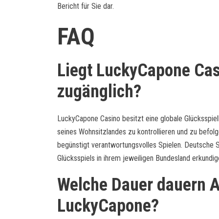
Bericht für Sie dar.
FAQ
Liegt LuckyCapone Cas
zugänglich?
LuckyCapone Casino besitzt eine globale Glücksspiell
seines Wohnsitzlandes zu kontrollieren und zu befol
begünstigt verantwortungsvolles Spielen. Deutsche Sp
Glücksspiels in ihrem jeweiligen Bundesland erkundige
Welche Dauer dauern 
LuckyCapone?