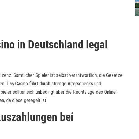
ino in Deutschland legal
izenz. Sämtlicher Spieler ist selbst verantwortlich, die Gesetze
gen. Das Casino führt durch strenge Alterschecks und
ieler sollten sich unbedingt über die Rechtslage des Online-
n, da diese geregelt ist.
Auszahlungen bei