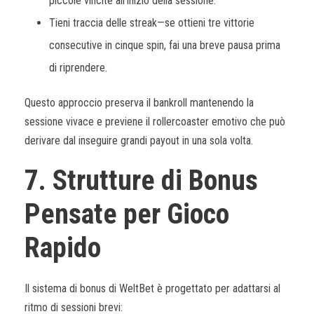
piccole vincite all’inizio della sessione.
Tieni traccia delle streak—se ottieni tre vittorie
consecutive in cinque spin, fai una breve pausa prima
di riprendere.
Questo approccio preserva il bankroll mantenendo la
sessione vivace e previene il rollercoaster emotivo che può
derivare dal inseguire grandi payout in una sola volta.
7. Strutture di Bonus
Pensate per Gioco
Rapido
Il sistema di bonus di WeltBet è progettato per adattarsi al
ritmo di sessioni brevi: