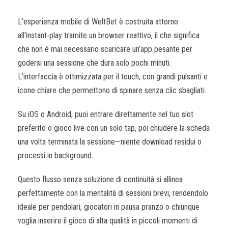
L’esperienza mobile di WeltBet è costruita attorno
all’instant‑play tramite un browser reattivo, il che significa
che non è mai necessario scaricare un’app pesante per
godersi una sessione che dura solo pochi minuti.
L’interfaccia è ottimizzata per il touch, con grandi pulsanti e
icone chiare che permettono di spinare senza clic sbagliati.
Su iOS o Android, puoi entrare direttamente nel tuo slot
preferito o gioco live con un solo tap, poi chiudere la scheda
una volta terminata la sessione—niente download residui o
processi in background.
Questo flusso senza soluzione di continuità si allinea
perfettamente con la mentalità di sessioni brevi, rendendolo
ideale per pendolari, giocatori in pausa pranzo o chiunque
voglia inserire il gioco di alta qualità in piccoli momenti di