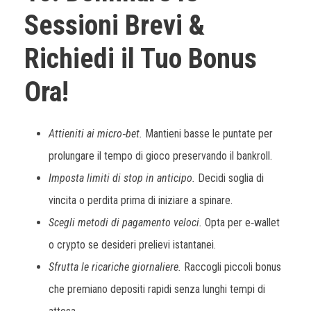
Sessioni Brevi &
Richiedi il Tuo Bonus
Ora!
Attieniti ai micro‑bet.
Mantieni basse le puntate per
prolungare il tempo di gioco preservando il bankroll.
Imposta limiti di stop in anticipo.
Decidi soglia di
vincita o perdita prima di iniziare a spinare.
Scegli metodi di pagamento veloci.
Opta per e‑wallet
o crypto se desideri prelievi istantanei.
Sfrutta le ricariche giornaliere.
Raccogli piccoli bonus
che premiano depositi rapidi senza lunghi tempi di