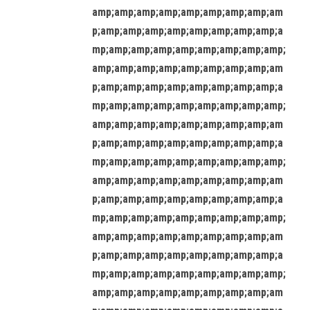
amp;amp;amp;amp;amp;amp;amp;amp;am
p;amp;amp;amp;amp;amp;amp;amp;amp;a
mp;amp;amp;amp;amp;amp;amp;amp;amp;
amp;amp;amp;amp;amp;amp;amp;amp;am
p;amp;amp;amp;amp;amp;amp;amp;amp;a
mp;amp;amp;amp;amp;amp;amp;amp;amp;
amp;amp;amp;amp;amp;amp;amp;amp;am
p;amp;amp;amp;amp;amp;amp;amp;amp;a
mp;amp;amp;amp;amp;amp;amp;amp;amp;
amp;amp;amp;amp;amp;amp;amp;amp;am
p;amp;amp;amp;amp;amp;amp;amp;amp;a
mp;amp;amp;amp;amp;amp;amp;amp;amp;
amp;amp;amp;amp;amp;amp;amp;amp;am
p;amp;amp;amp;amp;amp;amp;amp;amp;a
mp;amp;amp;amp;amp;amp;amp;amp;amp;
amp;amp;amp;amp;amp;amp;amp;amp;am