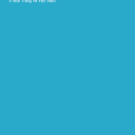
ở Nha Trang và Việt Nam.
บาคาร่าออนไลน์
ขายบุหรี่ไฟฟ้า
แทงบอล
บาคาร่าออนไลน์
ขายบุหรี่ไฟฟ้า
แทงบอล
ขายบุหรี่ไฟฟ้า
iqos
แทงบอล
ขายบุหรี่ไฟฟ้า
iqos
แทงบอล
Heng36