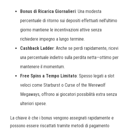
Bonus di Ricarica Giornalieri
: Una modesta
percentuale di ritorno sui depositi effettuati nell’ultimo
giorno mantiene le incentivazioni attive senza
richiedere impegno a lungo termine.
Cashback Ladder
: Anche se perdi rapidamente, ricevi
una percentuale indietro sulla perdita netta—ottimo per
mantenere il momentum.
Free Spins a Tempo Limitato
: Spesso legati a slot
veloci come Starburst o Curse of the Werewolf
Megaways, offrono ai giocatori possibilità extra senza
ulteriori spese.
La chiave è che i bonus vengono assegnati rapidamente e
possono essere riscattati tramite metodi di pagamento