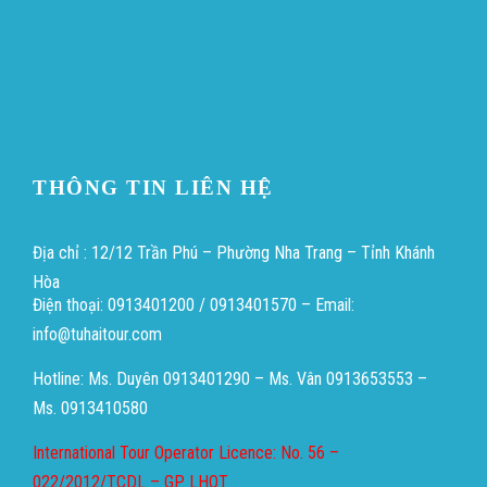
Heng36
Heng36
THÔNG TIN LIÊN HỆ
Địa chỉ : 12/12 Trần Phú – Phường Nha Trang – Tỉnh Khánh
Hòa
Điện thoại: 0913401200 / 0913401570 – Email:
info@tuhaitour.com
Hotline: Ms. Duyên 0913401290 – Ms. Vân 0913653553 –
Ms. 0913410580
International Tour Operator Licence: No. 56 –
022/2012/TCDL – GP LHQT