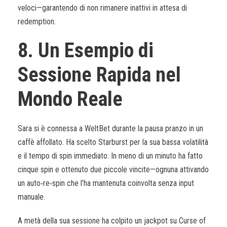
veloci—garantendo di non rimanere inattivi in attesa di
redemption.
8. Un Esempio di
Sessione Rapida nel
Mondo Reale
Sara si è connessa a WeltBet durante la pausa pranzo in un
caffè affollato. Ha scelto Starburst per la sua bassa volatilità
e il tempo di spin immediato. In meno di un minuto ha fatto
cinque spin e ottenuto due piccole vincite—ognuna attivando
un auto‑re‑spin che l’ha mantenuta coinvolta senza input
manuale.
A metà della sua sessione ha colpito un jackpot su Curse of