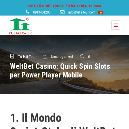
NHÀ TỔ CHỨC TOUR BIỂN ĐẢO TRÊN 15 NĂM
0913401290
info@tuhaitour.com
Tứ Hải Tour
Uncategorized
0
WeltBet Casino: Quick Spin Slots
per Power Player Mobile
FREE MONEY | FREE MONEY ONLINE | GET FREE MONEY NOW | Telegram: @seo7878 H2JpP↑↑↑Hack Tutorial PORNO SEO backlinks, Black Hat SEO, Google SEO fast ranking ↑↑↑ Telegram: @seo7878 ZYHIn↑↑↑Black Hat SEO backlinks, focusing on Black Hat SEO, Google SEO fast ranking ↑↑↑ Telegram: @seo7878 Rdmc0↑↑↑Black Hat SEO backlinks, focusing on Black Hat SEO, Google
FREE MONEY | FREE MONEY ONLINE | GET FREE MONEY NOW | Telegram: @seo7878 H2JpP↑↑↑Hack Tutorial PORNO SEO backlinks, Black Hat SEO, Google SEO fast ranking ↑↑↑ Telegram: @seo7878 ZYHIn↑↑↑Black Hat SEO backlinks, focusing on Black Hat SEO, Google SEO fast ranking ↑↑↑ Telegram: @seo7878 Rdmc0↑↑↑Black Hat SEO backlinks, focusing on Black Hat SEO, Google
FREE MONEY | FREE MONEY ONLINE | GET FREE MONEY NOW | Telegram: @seo7878 H2JpP↑↑↑Hack Tutorial PORNO SEO backlinks, Black Hat SEO, Google SEO fast ranking ↑↑↑ Telegram: @seo7878 ZYHIn↑↑↑Black Hat SEO backlinks, focusing on Black Hat SEO, Google SEO fast ranking ↑↑↑ Telegram: @seo7878 Rdmc0↑↑↑Black Hat SEO backlinks, focusing on Black Hat SEO, Google
kty6r43de↑↑↑Black Hat SEO backlinks, focusing on Black Hat SEO, Google Raking
ty45hrf↑↑↑Black Hat SEO backlinks, focusing on Black Hat SEO, Google Raking
1. Il Mondo