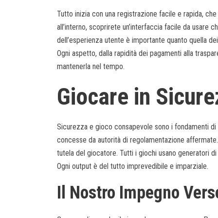
Tutto inizia con una registrazione facile e rapida, ch
all’interno, scoprirete un’interfaccia facile da usare c
dell’esperienza utente è importante quanto quella dei
Ogni aspetto, dalla rapidità dei pagamenti alla traspar
mantenerla nel tempo.
Giocare in Sicure
Sicurezza e gioco consapevole sono i fondamenti di 
concesse da autorità di regolamentazione affermate. 
tutela del giocatore. Tutti i giochi usano generatori d
Ogni output è del tutto imprevedibile e imparziale.
Il Nostro Impegno Vers