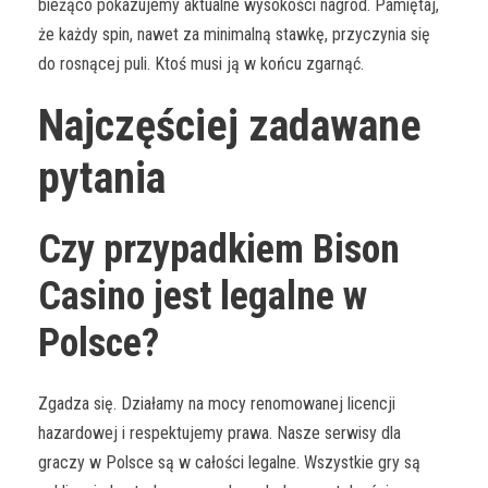
bieżąco pokazujemy aktualne wysokości nagród. Pamiętaj,
że każdy spin, nawet za minimalną stawkę, przyczynia się
do rosnącej puli. Ktoś musi ją w końcu zgarnąć.
Najczęściej zadawane
pytania
Czy przypadkiem Bison
Casino jest legalne w
Polsce?
Zgadza się. Działamy na mocy renomowanej licencji
hazardowej i respektujemy prawa. Nasze serwisy dla
graczy w Polsce są w całości legalne. Wszystkie gry są