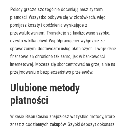
Polscy gracze szczególnie doceniają nasz system
płatności. Wszystko odbywa się w złotówkach, więc
pomijasz koszty i opóźnienia wynikające z
przewalutowaniem. Transakcje są finalizowane szybko,
często w kilka chwil. Współpracujemy wyłącznie ze
sprawdzonymi dostawcami usług płatniczych. Twoje dane
finansowe są chronione tak samo, jak w bankowości
internetowej. Możesz się skoncentrować na grze, a nie na
przejmowaniu o bezpieczeństwo przelewów.
Ulubione metody
płatności
W kasie Bison Casino znajdziesz wszystkie metody, które
znasz z codziennych zakupów. Szybki depozyt dokonasz