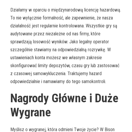
Działamy w oparciu o międzynarodową licencję hazardową.
To nie wyłącznie formalność, ale zapewnienie, że nasza
działalność jest regularnie kontrolowana. Wszystkie gry są
audytowane przez niezależne od nas firmy, które
sprawdzają losowość wyników. Jako legalny operator
szczególnie stawiamy na odpowiedzialną rozrywkę. W
ustawieniach konta możesz we własnym zakresie
skonfigurować limity depozytów, czasu gry lub zastosować
z czasowej samowykluczenia. Traktujemy hazard
odpowiedzialnie i namawiamy do tego samokontroli.
Nagrody Główne i Duże
Wygrane
Myślisz o wygranej, która odmieni Twoje życie? W Bison