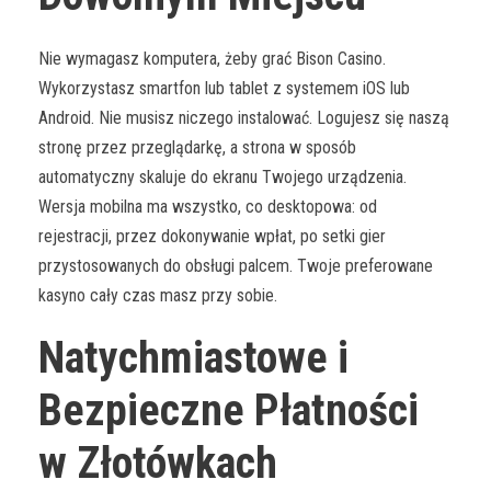
Nie wymagasz komputera, żeby grać Bison Casino.
Wykorzystasz smartfon lub tablet z systemem iOS lub
Android. Nie musisz niczego instalować. Logujesz się naszą
stronę przez przeglądarkę, a strona w sposób
automatyczny skaluje do ekranu Twojego urządzenia.
Wersja mobilna ma wszystko, co desktopowa: od
rejestracji, przez dokonywanie wpłat, po setki gier
przystosowanych do obsługi palcem. Twoje preferowane
kasyno cały czas masz przy sobie.
Natychmiastowe i
Bezpieczne Płatności
w Złotówkach