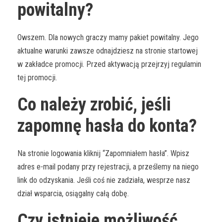
powitalny?
Owszem. Dla nowych graczy mamy pakiet powitalny. Jego
aktualne warunki zawsze odnajdziesz na stronie startowej
w zakładce promocji. Przed aktywacją przejrzyj regulamin
tej promocji.
Co należy zrobić, jeśli
zapomnę hasła do konta?
Na stronie logowania kliknij “Zapomniałem hasła”. Wpisz
adres e-mail podany przy rejestracji, a prześlemy na niego
link do odzyskania. Jeśli coś nie zadziała, wesprze nasz
dział wsparcia, osiągalny całą dobę.
Czy istnieje możliwość