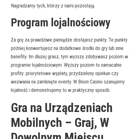
Nagradzamy tych, którzy z nami pozostają.
Program lojalnościowy
Za grę za prawdziwe pieniądze dostajesz punkty. Te punkty
później konwertujesz na dodatkowe środki do gry lub inne
benefity. Im dłużej grasz, tym wyższy zdobywasz poziom w
programie lojalnościowym. Wyższy poziom to namacalne
profity: priorytetowe wypłaty, przydzielony opiekun czy
wezwania na zamknięte eventy. W Bison Casino szanujemy
lojalność i demonstrujemy to w praktyczny sposób.
Gra na Urządzeniach
Mobilnych – Graj, W
Dowolnym Miejscu