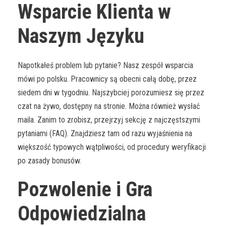
Wsparcie Klienta w
Naszym Języku
Napotkałeś problem lub pytanie? Nasz zespół wsparcia
mówi po polsku. Pracownicy są obecni całą dobę, przez
siedem dni w tygodniu. Najszybciej porozumiesz się przez
czat na żywo, dostępny na stronie. Można również wysłać
maila. Zanim to zrobisz, przejrzyj sekcję z najczęstszymi
pytaniami (FAQ). Znajdziesz tam od razu wyjaśnienia na
większość typowych wątpliwości, od procedury weryfikacji
po zasady bonusów.
Pozwolenie i Gra
Odpowiedzialna