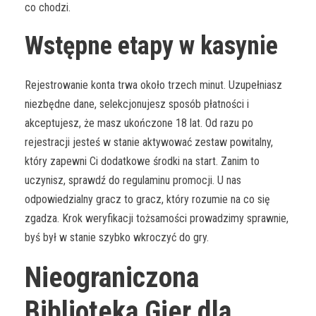
co chodzi.
Wstępne etapy w kasynie
Rejestrowanie konta trwa około trzech minut. Uzupełniasz
niezbędne dane, selekcjonujesz sposób płatności i
akceptujesz, że masz ukończone 18 lat. Od razu po
rejestracji jesteś w stanie aktywować zestaw powitalny,
który zapewni Ci dodatkowe środki na start. Zanim to
uczynisz, sprawdź do regulaminu promocji. U nas
odpowiedzialny gracz to gracz, który rozumie na co się
zgadza. Krok weryfikacji tożsamości prowadzimy sprawnie,
byś był w stanie szybko wkroczyć do gry.
Nieograniczona
Biblioteka Gier dla