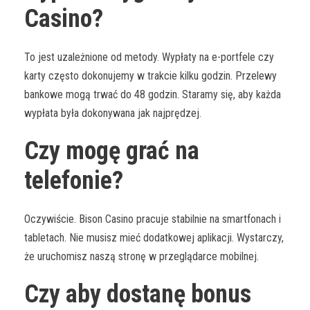
Casino?
To jest uzależnione od metody. Wypłaty na e-portfele czy
karty często dokonujemy w trakcie kilku godzin. Przelewy
bankowe mogą trwać do 48 godzin. Staramy się, aby każda
wypłata była dokonywana jak najprędzej.
Czy mogę grać na
telefonie?
Oczywiście. Bison Casino pracuje stabilnie na smartfonach i
tabletach. Nie musisz mieć dodatkowej aplikacji. Wystarczy,
że uruchomisz naszą stronę w przeglądarce mobilnej.
Czy aby dostanę bonus