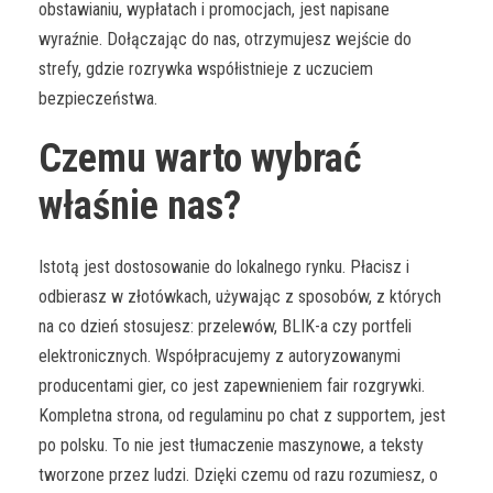
obstawianiu, wypłatach i promocjach, jest napisane
wyraźnie. Dołączając do nas, otrzymujesz wejście do
strefy, gdzie rozrywka współistnieje z uczuciem
bezpieczeństwa.
Czemu warto wybrać
właśnie nas?
Istotą jest dostosowanie do lokalnego rynku. Płacisz i
odbierasz w złotówkach, używając z sposobów, z których
na co dzień stosujesz: przelewów, BLIK-a czy portfeli
elektronicznych. Współpracujemy z autoryzowanymi
producentami gier, co jest zapewnieniem fair rozgrywki.
Kompletna strona, od regulaminu po chat z supportem, jest
po polsku. To nie jest tłumaczenie maszynowe, a teksty
tworzone przez ludzi. Dzięki czemu od razu rozumiesz, o