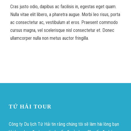
Cras justo odio, dapibus ac facilisis in, egestas eget quam.
Nulla vitae elit libero, a pharetra augue. Morbi leo risus, porta
ac consectetur ac, vestibulum at eros. Praesent commodo
cursus magna, vel scelerisque nisl consectetur et. Donec
ullamcorper nulla non metus auctor fringilla.
TỨ HẢI TOUR
Công ty Du lịch Tứ Hải tin rằng chúng tôi sẽ làm hài lòng bạn