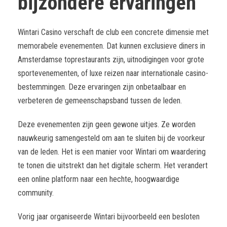
bijzondere ervaringen
Wintari Casino verschaft de club een concrete dimensie met
memorabele evenementen. Dat kunnen exclusieve diners in
Amsterdamse toprestaurants zijn, uitnodigingen voor grote
sportevenementen, of luxe reizen naar internationale casino-
bestemmingen. Deze ervaringen zijn onbetaalbaar en
verbeteren de gemeenschapsband tussen de leden.
Deze evenementen zijn geen gewone uitjes. Ze worden
nauwkeurig samengesteld om aan te sluiten bij de voorkeur
van de leden. Het is een manier voor Wintari om waardering
te tonen die uitstrekt dan het digitale scherm. Het verandert
een online platform naar een hechte, hoogwaardige
community.
Vorig jaar organiseerde Wintari bijvoorbeeld een besloten