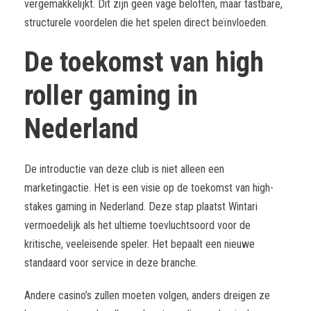
vergemakkelijkt. Dit zijn geen vage beloften, maar tastbare,
structurele voordelen die het spelen direct beïnvloeden.
De toekomst van high
roller gaming in
Nederland
De introductie van deze club is niet alleen een
marketingactie. Het is een visie op de toekomst van high-
stakes gaming in Nederland. Deze stap plaatst Wintari
vermoedelijk als het ultieme toevluchtsoord voor de
kritische, veeleisende speler. Het bepaalt een nieuwe
standaard voor service in deze branche.
Andere casino’s zullen moeten volgen, anders dreigen ze