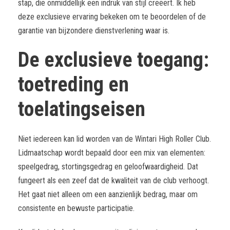
stap, die onmiddellijk een indruk van stijl creëert. Ik heb
deze exclusieve ervaring bekeken om te beoordelen of de
garantie van bijzondere dienstverlening waar is.
De exclusieve toegang:
toetreding en
toelatingseisen
Niet iedereen kan lid worden van de Wintari High Roller Club.
Lidmaatschap wordt bepaald door een mix van elementen:
speelgedrag, stortingsgedrag en geloofwaardigheid. Dat
fungeert als een zeef dat de kwaliteit van de club verhoogt.
Het gaat niet alleen om een aanzienlijk bedrag, maar om
consistente en bewuste participatie.