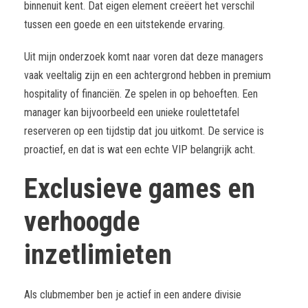
binnenuit kent. Dat eigen element creëert het verschil
tussen een goede en een uitstekende ervaring.
Uit mijn onderzoek komt naar voren dat deze managers
vaak veeltalig zijn en een achtergrond hebben in premium
hospitality of financiën. Ze spelen in op behoeften. Een
manager kan bijvoorbeeld een unieke roulettetafel
reserveren op een tijdstip dat jou uitkomt. De service is
proactief, en dat is wat een echte VIP belangrijk acht.
Exclusieve games en
verhoogde
inzetlimieten
Als clubmember ben je actief in een andere divisie