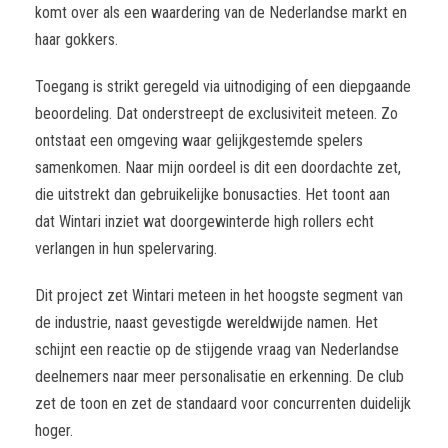
komt over als een waardering van de Nederlandse markt en
haar gokkers.
Toegang is strikt geregeld via uitnodiging of een diepgaande
beoordeling. Dat onderstreept de exclusiviteit meteen. Zo
ontstaat een omgeving waar gelijkgestemde spelers
samenkomen. Naar mijn oordeel is dit een doordachte zet,
die uitstrekt dan gebruikelijke bonusacties. Het toont aan
dat Wintari inziet wat doorgewinterde high rollers echt
verlangen in hun spelervaring.
Dit project zet Wintari meteen in het hoogste segment van
de industrie, naast gevestigde wereldwijde namen. Het
schijnt een reactie op de stijgende vraag van Nederlandse
deelnemers naar meer personalisatie en erkenning. De club
zet de toon en zet de standaard voor concurrenten duidelijk
hoger.