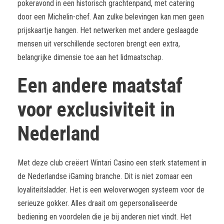
pokeravond in een historisch grachtenpand, met catering
door een Michelin-chef. Aan zulke belevingen kan men geen
prijskaartje hangen. Het netwerken met andere geslaagde
mensen uit verschillende sectoren brengt een extra,
belangrijke dimensie toe aan het lidmaatschap.
Een andere maatstaf
voor exclusiviteit in
Nederland
Met deze club creëert Wintari Casino een sterk statement in
de Nederlandse iGaming branche. Dit is niet zomaar een
loyaliteitsladder. Het is een weloverwogen systeem voor de
serieuze gokker. Alles draait om gepersonaliseerde
bediening en voordelen die je bij anderen niet vindt. Het