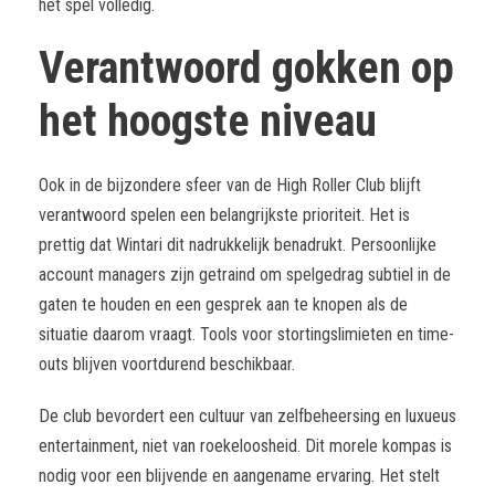
het spel volledig.
Verantwoord gokken op
het hoogste niveau
Ook in de bijzondere sfeer van de High Roller Club blijft
verantwoord spelen een belangrijkste prioriteit. Het is
prettig dat Wintari dit nadrukkelijk benadrukt. Persoonlijke
account managers zijn getraind om spelgedrag subtiel in de
gaten te houden en een gesprek aan te knopen als de
situatie daarom vraagt. Tools voor stortingslimieten en time-
outs blijven voortdurend beschikbaar.
De club bevordert een cultuur van zelfbeheersing en luxueus
entertainment, niet van roekeloosheid. Dit morele kompas is
nodig voor een blijvende en aangename ervaring. Het stelt