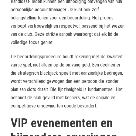
Kandidaat- leden kunnen een uitnodiging ontvangen van hun
persoonlijke accountmanager. Je kunt ook zelf
belangstelling tonen voor een beoordeling. Het proces
verloopt vertrouwelijk en respectvol, passend bij het wezen
van de club. Deze strikte aanpak waarborgt dat elk lid de
volledige focus geniet.
De beoordelingsprocedure houdt rekening met de kwaliteit
van je spel, niet alleen op de omvang geld. Een deelnemer
die strategisch blackjack speelt met aanzienlijke bedragen,
wordt verschillend gewogen dan een persoon die zonder
plan aan slots draait. Die fijnzinnigheid is fundamenteel. Het
behoudt de club gevuld met kenners, wat de sociale en
competitieve omgeving ten goede bevordert.
VIP evenementen en