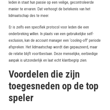
leden in staat hun passie op een veilige, gecontroleerde
manier te ervaren. Dat verhoogt de betekenis van het
lidmaatschap des te meer.
Er is zelfs een specifiek protocol voor leden die een
onderbreking willen. In plaats van een gebruikelijke self-
exclusion, kan de account manager een ‘cooling-off’ periode
afspreken. Het lidmaatschap wordt dan gepauzeerd, maar
de relatie blijft voortbestaan. Deze menselijke, eerbiedige
aanpak is uitzonderlijk en laat echt klantbegrip zien.
Voordelen die zijn
toegesneden op de top
speler