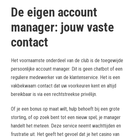
De eigen account
manager: jouw vaste
contact
Het voornaamste onderdeel van de club is de toegewijde
persoonlijke account manager. Dit is geen chatbot of een
reguliere medewerker van de klantenservice. Het is een
vakbekwaam contact dat uw voorkeuren kent en altijd
bereikbaar is via een rechtstreekse privélijn.
Of je een bonus op maat wilt, hulp behoeft bij een grote
storting, of op zoek bent tot een nieuw spel; je manager
handelt het meteen. Deze service neemt wachttijden en
frustratie uit. Het geeft het gevoel dat je het casino van