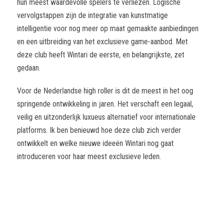
hun meest waardevolle spelers te verliezen. Logische
vervolgstappen zijn de integratie van kunstmatige
intelligentie voor nog meer op maat gemaakte aanbiedingen
en een uitbreiding van het exclusieve game-aanbod. Met
deze club heeft Wintari de eerste, en belangrijkste, zet
gedaan.
Voor de Nederlandse high roller is dit de meest in het oog
springende ontwikkeling in jaren. Het verschaft een legaal,
veilig en uitzonderlijk luxueus alternatief voor internationale
platforms. Ik ben benieuwd hoe deze club zich verder
ontwikkelt en welke nieuwe ideeën Wintari nog gaat
introduceren voor haar meest exclusieve leden.