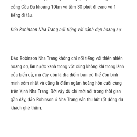
cảng Cầu Đá khoảng 10km và tầm 30 phút đi cano và 1
tiếng đi tàu.
Đảo Robinson Nha Trang nổi tiếng với cảnh đẹp hoang sơ
Đảo Robinson Nha Trang không chỉ nổi tiếng với thiên nhiên
hoang sơ, làn nước xanh trong vắt cùng không khí trong lành
của biển cả, mà đây còn là địa điểm bạn có thể đón bình
minh sớm nhất và cũng là điểm ngắm hoàng hôn cuối cùng
trên Vịnh Nha Trang. Bởi vậy dù chỉ mới nổi trong thời gian
gần đây, đảo Robinson ở Nha Trang vẫn thu hút rất đông du
khách ghé thăm.